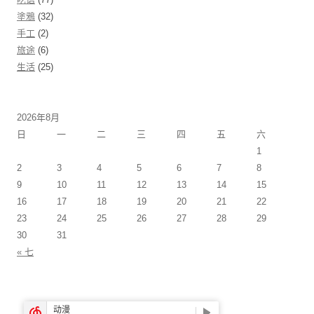
塗鴉
(32)
手工
(2)
旅途
(6)
生活
(25)
2026年8月
日
一
二
三
四
五
六
1
2
3
4
5
6
7
8
9
10
11
12
13
14
15
16
17
18
19
20
21
22
23
24
25
26
27
28
29
30
31
« 七