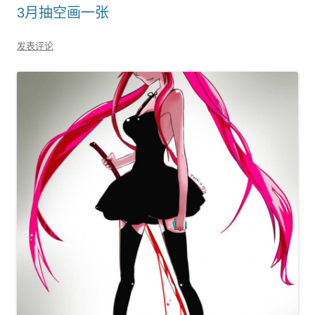
3月抽空画一张
发表评论