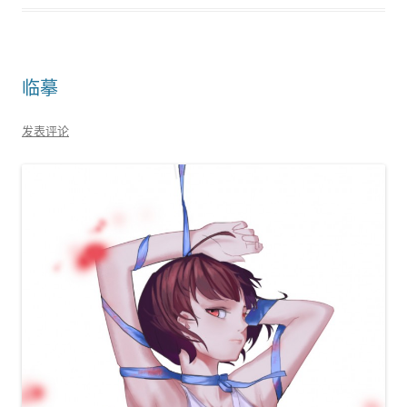
临摹
发表评论