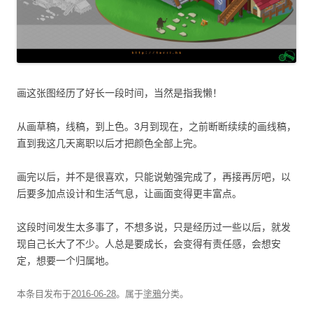
画这张图经历了好长一段时间，当然是指我懒！
从画草稿，线稿，到上色。3月到现在，之前断断续续的画线稿，
直到我这几天离职以后才把颜色全部上完。
画完以后，并不是很喜欢，只能说勉强完成了，再接再厉吧，以
后要多加点设计和生活气息，让画面变得更丰富点。
这段时间发生太多事了，不想多说，只是经历过一些以后，就发
现自己长大了不少。人总是要成长，会变得有责任感，会想安
定，想要一个归属地。
本条目发布于
2016-06-28
。属于
塗鴉
分类。