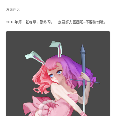
发表评论
2016年第一张临摹，勤练习，一定要努力画画啦~不要偷懒哦。