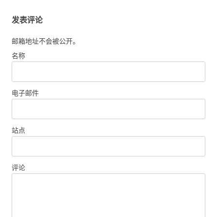
发表评论
邮箱地址不会被公开。
名称
电子邮件
站点
评论