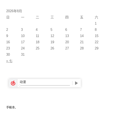
2026年8月
日
一
二
三
四
五
六
1
2
3
4
5
6
7
8
9
10
11
12
13
14
15
16
17
18
19
20
21
22
23
24
25
26
27
28
29
30
31
« 七
手帐本、