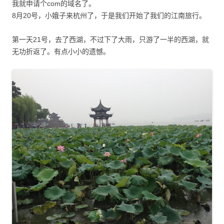
我就申请个com的域名了。
8月20号，小娥子来杭州了，于是我们开始了我们的江南旅行。
第一天21号，去了西湖，不过下了大雨，只游了一半的西湖，就
无功折返了。有点小小的遗憾。