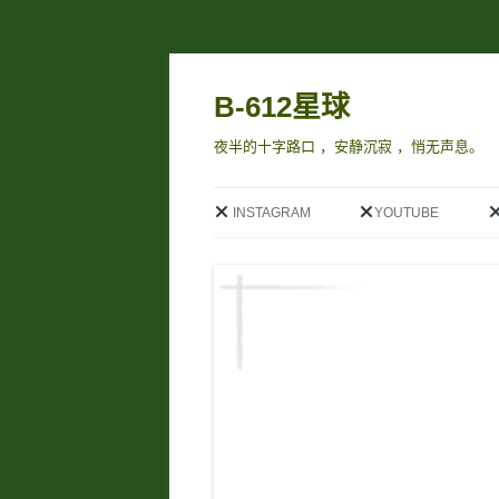
B-612星球
夜半的十字路口 ，安静沉寂 ，悄无声息。
INSTAGRAM
YOUTUBE