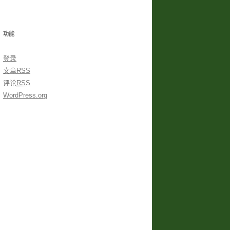
功能
登录
文章
RSS
评论
RSS
WordPress.org