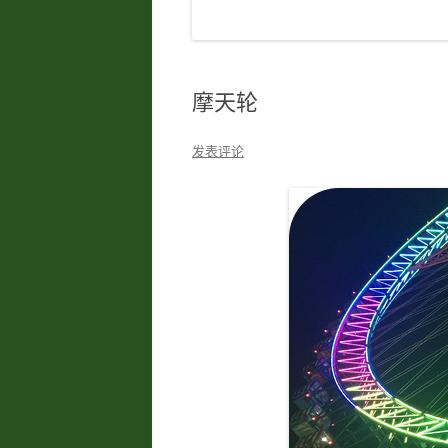
摩天轮
发表评论