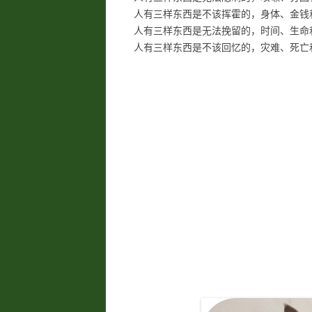
人有三样东西是不该挥霍的，身体、金钱
人有三样东西是无法挽留的，时间、生命
人有三样东西是不该回忆的，灾难、死亡