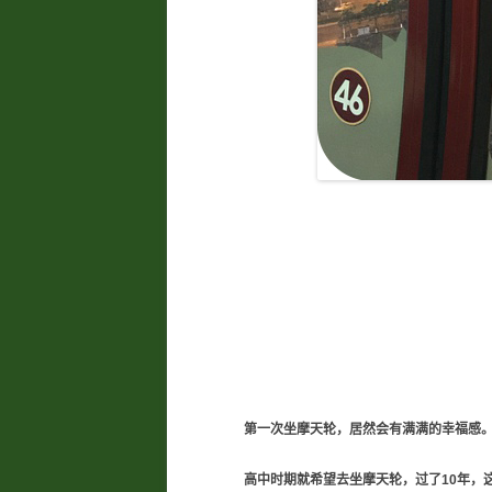
第一次坐摩天轮，居然会有满满的幸福感
高中时期就希望去坐摩天轮，过了10年，