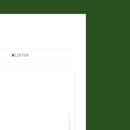
LOFTER