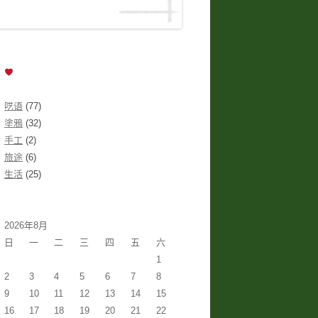
呓语
(77)
塗鴉
(32)
手工
(2)
旅途
(6)
生活
(25)
2026年8月
日
一
二
三
四
五
六
1
2
3
4
5
6
7
8
9
10
11
12
13
14
15
16
17
18
19
20
21
22