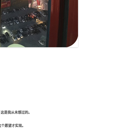
。这是我从未想过的。
这个愿望才实现。