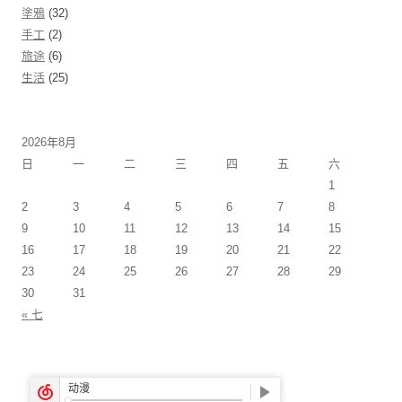
塗鴉
(32)
手工
(2)
旅途
(6)
生活
(25)
2026年8月
日
一
二
三
四
五
六
1
2
3
4
5
6
7
8
9
10
11
12
13
14
15
16
17
18
19
20
21
22
23
24
25
26
27
28
29
30
31
« 七