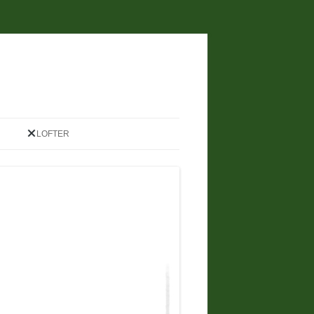
LOFTER