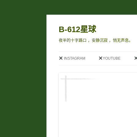
B-612星球
夜半的十字路口 ，安静沉寂 ，悄无声息。
INSTAGRAM
YOUTUBE