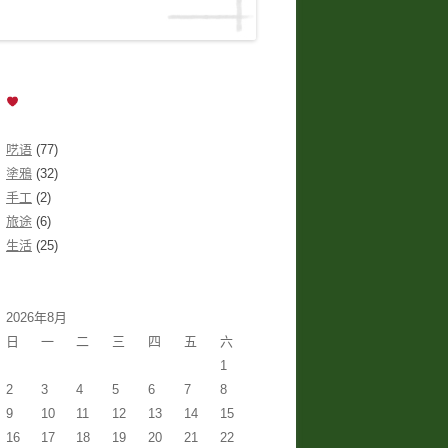
呓语
(77)
塗鴉
(32)
手工
(2)
旅途
(6)
生活
(25)
2026年8月
日
一
二
三
四
五
六
1
2
3
4
5
6
7
8
9
10
11
12
13
14
15
16
17
18
19
20
21
22