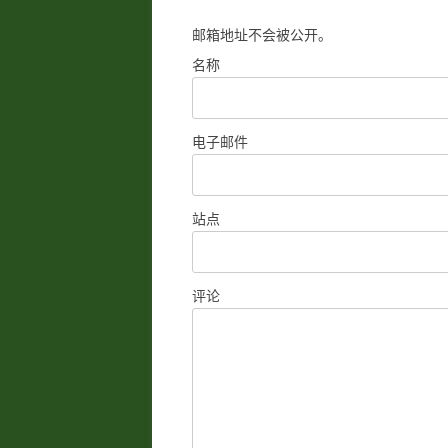
航
邮箱地址不会被公开。
名称
电子邮件
站点
评论