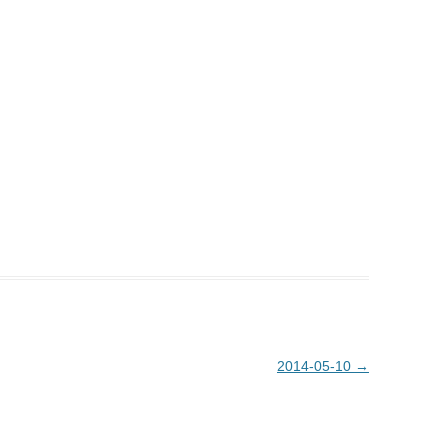
2014-05-10
→