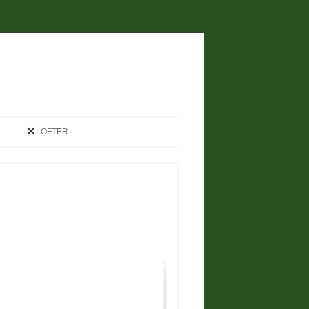
LOFTER