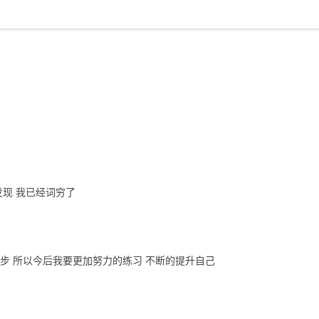
发现 我已经词穷了
步 所以今后我要更加努力的练习 不断的提升自己