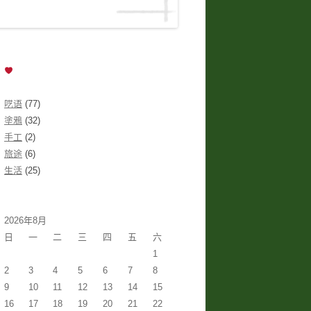
呓语
(77)
塗鴉
(32)
手工
(2)
旅途
(6)
生活
(25)
2026年8月
日
一
二
三
四
五
六
1
2
3
4
5
6
7
8
9
10
11
12
13
14
15
16
17
18
19
20
21
22