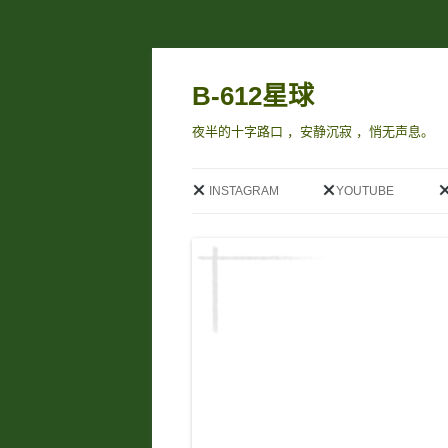
B-612星球
夜半的十字路口 ，安静沉寂 ，悄无声息。
INSTAGRAM
YOUTUBE