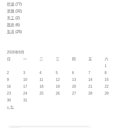
呓语
(77)
塗鴉
(32)
手工
(2)
旅途
(6)
生活
(25)
2026年8月
日
一
二
三
四
五
六
1
2
3
4
5
6
7
8
9
10
11
12
13
14
15
16
17
18
19
20
21
22
23
24
25
26
27
28
29
30
31
« 七