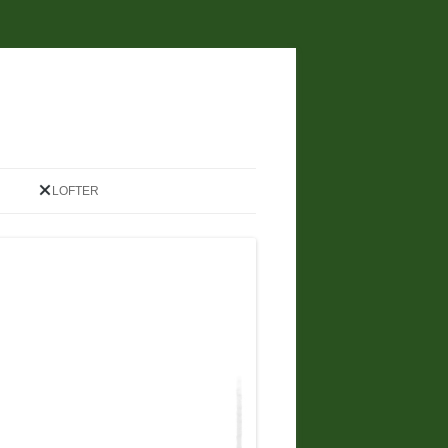
LOFTER