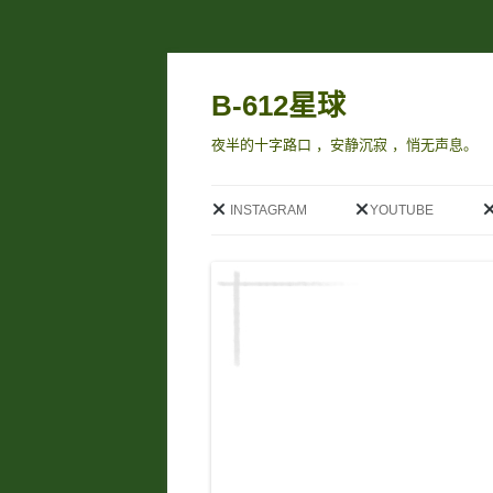
B-612星球
夜半的十字路口 ，安静沉寂 ，悄无声息。
INSTAGRAM
YOUTUBE