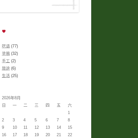
呓语
(77)
塗鴉
(32)
手工
(2)
旅途
(6)
生活
(25)
2026年8月
日
一
二
三
四
五
六
1
2
3
4
5
6
7
8
9
10
11
12
13
14
15
16
17
18
19
20
21
22