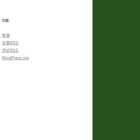
功能
登录
文章
RSS
评论
RSS
WordPress.org